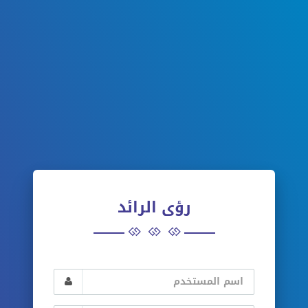
رؤى الرائد